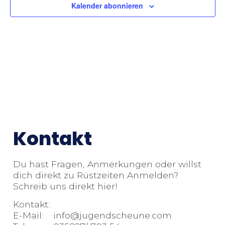
Kalender abonnieren
Kontakt
Du hast Fragen, Anmerkungen oder willst
dich direkt zu Rüstzeiten Anmelden?
Schreib uns direkt hier!
Kontakt:
E-Mail: info@jugendscheune.com