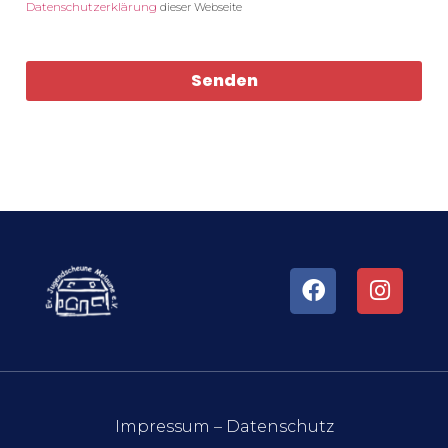
Datenschutzerklärung
dieser Webseite
Senden
Impressum
–
Datenschutz