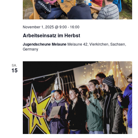
November 1, 2025 @ 9:00
-
16:00
Arbeitseinsatz im Herbst
Jugendscheune Melaune
Melaune 42, Vierkirchen, Sachsen,
Germany
SA.
15