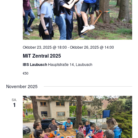
Oktober 23, 2025 @ 18:00
-
Oktober 26, 2025 @ 14:00
MiT Zentral 2025
IBS Laubusch
Hauptstraße 14, Laubusch
€50
November 2025
SA.
1