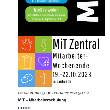
Oktober 19, 2023 @ 8:00
-
Oktober 22, 2023 @ 17:00
MiT – Mitarbeiterschulung
EUR50,00