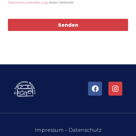
Datenschutzerklärung
dieser Webseite
Senden
Impressum
–
Datenschutz