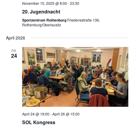
November 15, 2025 @ 8:00
-
23:30
20. Jugendnacht
Sportzentrum Rothenburg
Friedensstraße 136,
Rothenburg/Oberlausitz
April 2026
FR.
24
April 24 @ 19:00
-
April 26 @ 15:00
SOL Kongress