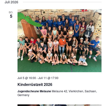
Juli 2026
SO.
5
Juli 5 @ 16:00
-
Juli 11 @ 17:00
Kinderrüstzeit 2026
Jugendscheune Melaune
Melaune 42, Vierkirchen, Sachsen,
Germany