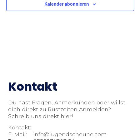
Kalender abonnieren
Kontakt
Du hast Fragen, Anmerkungen oder willst
dich direkt zu Rüstzeiten Anmelden?
Schreib uns direkt hier!
Kontakt:
E-Mail: info@jugendscheune.com