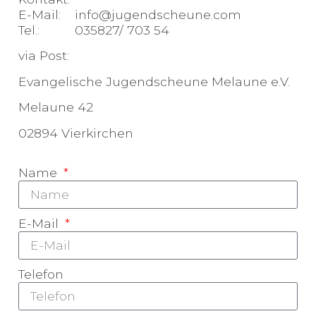
E-Mail: info@jugendscheune.com
Tel.: 035827/ 703 54
via Post:
Evangelische Jugendscheune Melaune e.V.
Melaune 42
02894 Vierkirchen
Name
E-Mail
Telefon