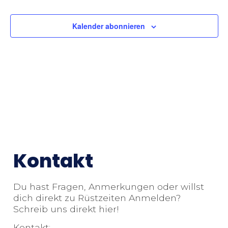
Kalender abonnieren
Kontakt
Du hast Fragen, Anmerkungen oder willst
dich direkt zu Rüstzeiten Anmelden?
Schreib uns direkt hier!
Kontakt: