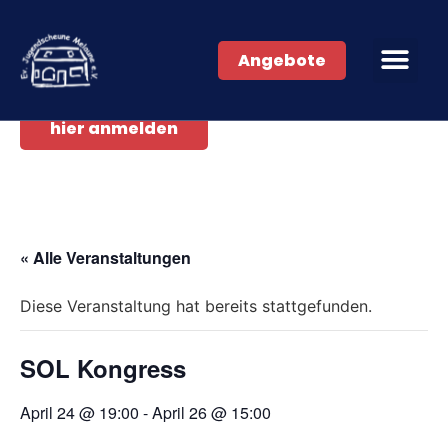
Angebote
hier anmelden
« Alle Veranstaltungen
Diese Veranstaltung hat bereits stattgefunden.
SOL Kongress
April 24 @ 19:00
-
April 26 @ 15:00