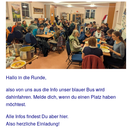
Hallo in die Runde,
also von uns aus die Info unser blauer Bus wird
dahinfahren. Melde dich, wenn du einen Platz haben
möchtest.
Alle Infos findest Du aber hier.
Also herzliche Einladung!