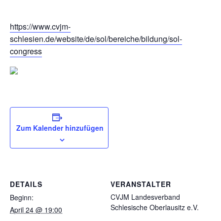
https://www.cvjm-
schlesien.de/website/de/sol/bereiche/bildung/sol-
congress
Zum Kalender hinzufügen
DETAILS
VERANSTALTER
CVJM Landesverband
Beginn:
Schlesische Oberlausitz e.V.
April 24 @ 19:00