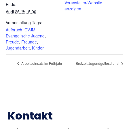
Veranstalter-Website
Ende:
anzeigen
April 26 @ 15:00
Veranstaltung-Tags:
Aufbruch
,
CVJM
,
Evangelische Jugend
,
Freude
,
Freunde
,
Jugendarbeit
,
Kinder
Arbeitseinsatz im Frühjahr
Brotzeit Jugendgottesdienst
Kontakt