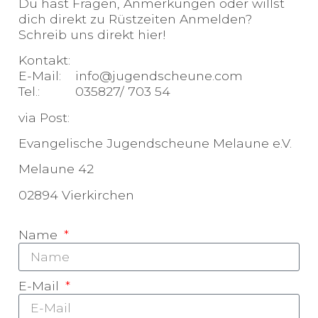
Du hast Fragen, Anmerkungen oder willst
dich direkt zu Rüstzeiten Anmelden?
Schreib uns direkt hier!
Kontakt:
E-Mail: info@jugendscheune.com
Tel.: 035827/ 703 54
via Post:
Evangelische Jugendscheune Melaune e.V.
Melaune 42
02894 Vierkirchen
Name
E-Mail