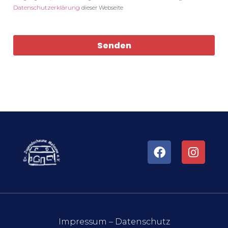
Datenschutzerklärung
dieser Webseite
Senden
Impressum
–
Datenschutz