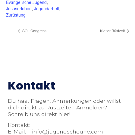
Evangelische Jugend
,
Jesuserleben
,
Jugendarbeit
,
Zurüstung
SOL Congress
Kletter Rüstzeit
Kontakt
Du hast Fragen, Anmerkungen oder willst
dich direkt zu Rüstzeiten Anmelden?
Schreib uns direkt hier!
Kontakt:
E-Mail: info@jugendscheune.com