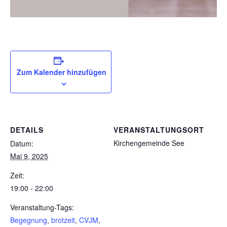
Zum Kalender hinzufügen
DETAILS
VERANSTALTUNGSORT
Kirchengemeinde See
Datum:
Mai 9, 2025
Zeit:
19:00 - 22:00
Veranstaltung-Tags:
Begegnung
,
brotzeit
,
CVJM
,