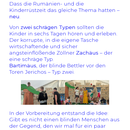
Dass die Rumänien- und die
Kinderrüstzeit das gleiche Thema hatten –
neu
.
Von
zwei schrägen Typen
sollten die
Kinder in sechs Tagen hören und erleben.
Der korrupte, in die eigene Tasche
wirtschaftende und sicher
angsteinflößende Zöllner
Zachäus
– der
eine schräge Typ.
Bartimäus
, der blinde Bettler vor den
Toren Jerichos – Typ zwei.
In der Vorbereitung entstand die Idee:
Gibt es nicht einen blinden Menschen aus
der Gegend, den wir mal für ein paar