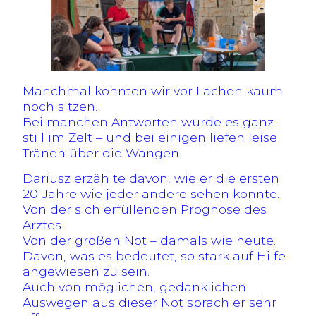
Manchmal konnten wir vor Lachen kaum
noch sitzen.
Bei manchen Antworten wurde es ganz
still im Zelt – und bei einigen liefen leise
Tränen über die Wangen.
Dariusz erzählte davon, wie er die ersten
20 Jahre wie jeder andere sehen konnte.
Von der sich erfüllenden Prognose des
Arztes.
Von der großen Not – damals wie heute.
Davon, was es bedeutet, so stark auf Hilfe
angewiesen zu sein.
Auch von möglichen, gedanklichen
Auswegen aus dieser Not sprach er sehr