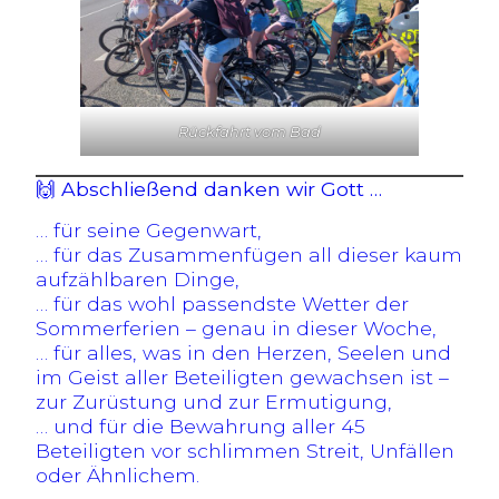
Rückfahrt vom Bad
🙌 Abschließend danken wir Gott …
… für seine Gegenwart,
… für das Zusammenfügen all dieser kaum
aufzählbaren Dinge,
… für das wohl passendste Wetter der
Sommerferien – genau in dieser Woche,
… für alles, was in den Herzen, Seelen und
im Geist aller Beteiligten gewachsen ist –
zur Zurüstung und zur Ermutigung,
… und für die Bewahrung aller 45
Beteiligten vor schlimmen Streit, Unfällen
oder Ähnlichem.