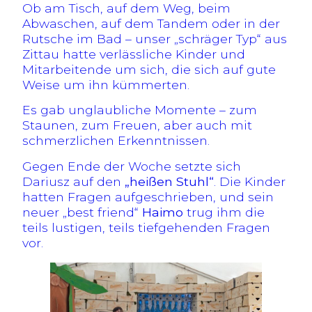
Ob am Tisch, auf dem Weg, beim
Abwaschen, auf dem Tandem oder in der
Rutsche im Bad – unser „schräger Typ“ aus
Zittau hatte verlässliche Kinder und
Mitarbeitende um sich, die sich auf gute
Weise um ihn kümmerten.
Es gab unglaubliche Momente – zum
Staunen, zum Freuen, aber auch mit
schmerzlichen Erkenntnissen.
Gegen Ende der Woche setzte sich
Dariusz auf den
„heißen Stuhl“
. Die Kinder
hatten Fragen aufgeschrieben, und sein
neuer „best friend“
Haimo
trug ihm die
teils lustigen, teils tiefgehenden Fragen
vor.