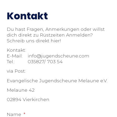
Kontakt
Du hast Fragen, Anmerkungen oder willst
dich direkt zu Rüstzeiten Anmelden?
Schreib uns direkt hier!
Kontakt:
E-Mail: info@jugendscheune.com
Tel.: 035827/ 703 54
via Post:
Evangelische Jugendscheune Melaune e.V.
Melaune 42
02894 Vierkirchen
Name