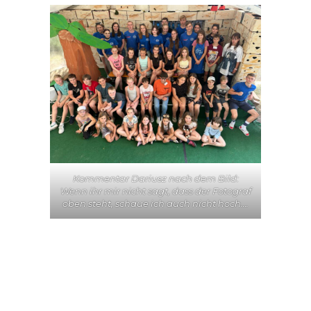
Kommentar Dariusz nach dem Bild:
Wenn ihr mir nicht sagt, dass der Fotograf
oben steht, schaue ich auch nicht hoch….