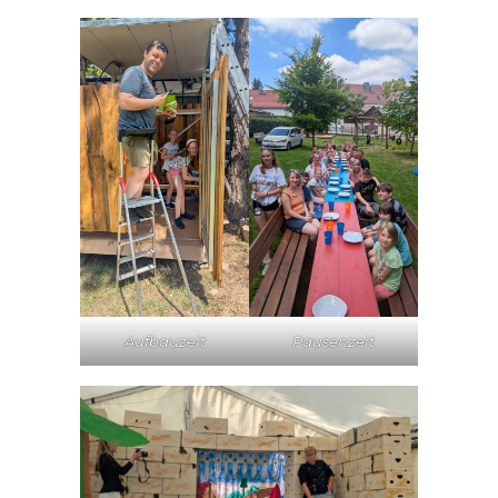
Aufbauzeit
Pausenzeit