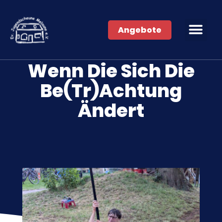
Angebote
Wenn Die Sich Die
Be(tr)achtung
Ändert