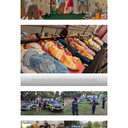
Abend wart bald kommt die Nacht