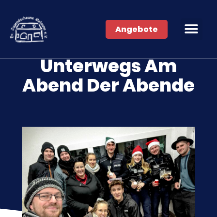
Angebote
Unterwegs Am
Abend Der Abende