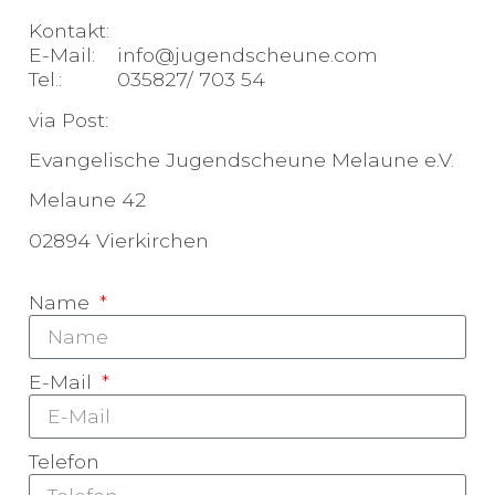
Kontakt:
E-Mail: info@jugendscheune.com
Tel.: 035827/ 703 54
via Post:
Evangelische Jugendscheune Melaune e.V.
Melaune 42
02894 Vierkirchen
Name
E-Mail
Telefon