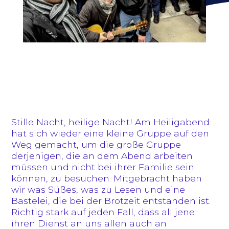
Stille Nacht, heilige Nacht! Am Heiligabend
hat sich wieder eine kleine Gruppe auf den
Weg gemacht, um die große Gruppe
derjenigen, die an dem Abend arbeiten
müssen und nicht bei ihrer Familie sein
können, zu besuchen. Mitgebracht haben
wir was Süßes, was zu Lesen und eine
Bastelei, die bei der Brotzeit entstanden ist.
Richtig stark auf jeden Fall, dass all jene
ihren Dienst an uns allen auch an