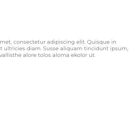
met, consectetur adipiscing elit. Quisque in
 ultricies diam. Susse aliquam tincidunt ipsum,
vallisthe alore tolos aloma ekolor ut.