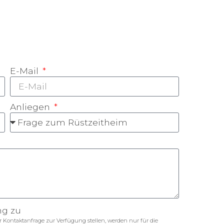
E-Mail
Anliegen
ng zu
Kontaktanfrage zur Verfügung stellen, werden nur für die