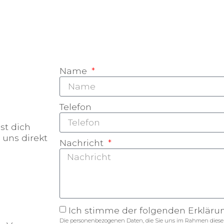
Name
Telefon
st dich
 uns direkt
Nachricht
Ich stimme der folgenden Erkläru
Die personenbezogenen Daten, die Sie uns im Rahmen dieser 