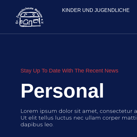
KINDER UND JUGENDLICHE
Stay Up To Date With The Recent News
Personal
Lorem ipsum dolor sit amet, consectetur ad
Ut elit tellus luctus nec ullam corper matti
dapibus leo.