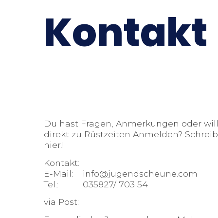
Kontakt
Du hast Fragen, Anmerkungen oder will
direkt zu Rüstzeiten Anmelden? Schreib
hier!
Kontakt:
E-Mail: info@jugendscheune.com
Tel.: 035827/ 703 54
via Post: