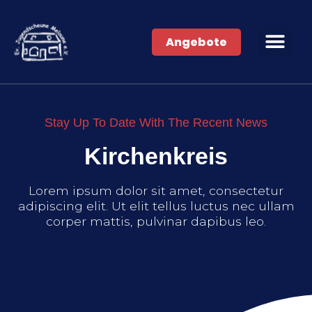
Angebote
Stay Up To Date With The Recent News
Kirchenkreis
Lorem ipsum dolor sit amet, consectetur
adipiscing elit. Ut elit tellus luctus nec ullam
corper mattis, pulvinar dapibus leo.