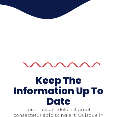
Keep The
Information Up To
Date
Lorem ipsum dolor sit amet,
consectetur adipiscing elit. Quisque in