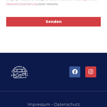
Datenschutzerklärung
dieser Webseite
Senden
Impressum
–
Datenschutz