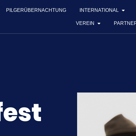
PILGERÜBERNACHTUNG
INTERNATIONAL
VEREIN
PARTNER
fest