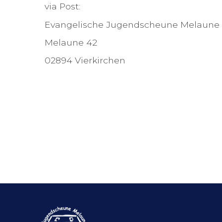
via Post:
Evangelische Jugendscheune Melaune 
Melaune 42
02894 Vierkirchen