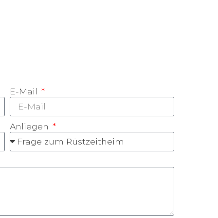
E-Mail
Anliegen