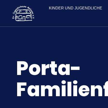
KINDER UND JUGENDLICHE
Porta-
Familien