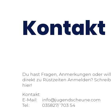
Kontakt
Du hast Fragen, Anmerkungen oder will
direkt zu Rüstzeiten Anmelden? Schreib
hier!
Kontakt:
E-Mail: info@jugendscheune.com
Tel.: 035827/ 703 54