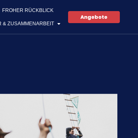
FROHER RÜCKBLICK
Angebote
 & ZUSAMMENARBEIT