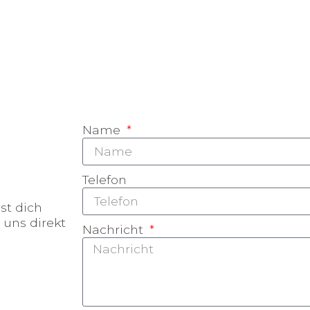
Name
Telefon
st dich
 uns direkt
Nachricht