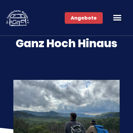
Angebote
Ganz Hoch Hinaus