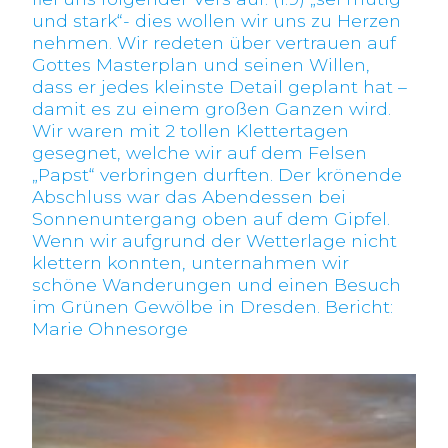
und stark“- dies wollen wir uns zu Herzen
nehmen. Wir redeten über vertrauen auf
Gottes Masterplan und seinen Willen,
dass er jedes kleinste Detail geplant hat –
damit es zu einem großen Ganzen wird.
Wir waren mit 2 tollen Klettertagen
gesegnet, welche wir auf dem Felsen
„Papst“ verbringen durften. Der krönende
Abschluss war das Abendessen bei
Sonnenuntergang oben auf dem Gipfel.
Wenn wir aufgrund der Wetterlage nicht
klettern konnten, unternahmen wir
schöne Wanderungen und einen Besuch
im Grünen Gewölbe in Dresden. Bericht:
Marie Ohnesorge