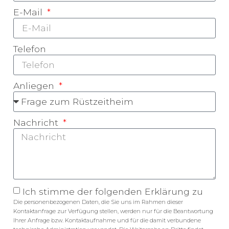
E-Mail
Telefon
Anliegen
Nachricht
Ich stimme der folgenden Erklärung zu
Die personenbezogenen Daten, die Sie uns im Rahmen dieser
Kontaktanfrage zur Verfügung stellen, werden nur für die Beantwortung
Ihrer Anfrage bzw. Kontaktaufnahme und für die damit verbundene