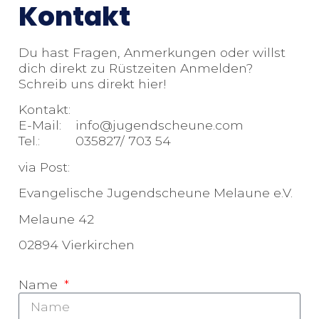
Kontakt
Du hast Fragen, Anmerkungen oder willst
dich direkt zu Rüstzeiten Anmelden?
Schreib uns direkt hier!
Kontakt:
E-Mail: info@jugendscheune.com
Tel.: 035827/ 703 54
via Post:
Evangelische Jugendscheune Melaune e.V.
Melaune 42
02894 Vierkirchen
Name