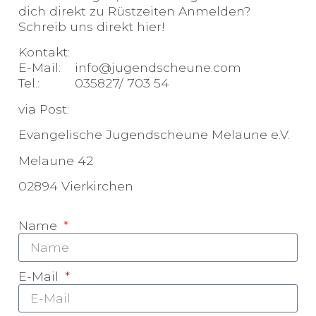
dich direkt zu Rüstzeiten Anmelden?
Schreib uns direkt hier!
Kontakt:
E-Mail: info@jugendscheune.com
Tel.: 035827/ 703 54
via Post:
Evangelische Jugendscheune Melaune e.V.
Melaune 42
02894 Vierkirchen
Name
E-Mail