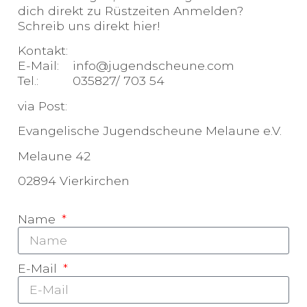
dich direkt zu Rüstzeiten Anmelden?
Schreib uns direkt hier!
Kontakt:
E-Mail: info@jugendscheune.com
Tel.: 035827/ 703 54
via Post:
Evangelische Jugendscheune Melaune e.V.
Melaune 42
02894 Vierkirchen
Name
E-Mail