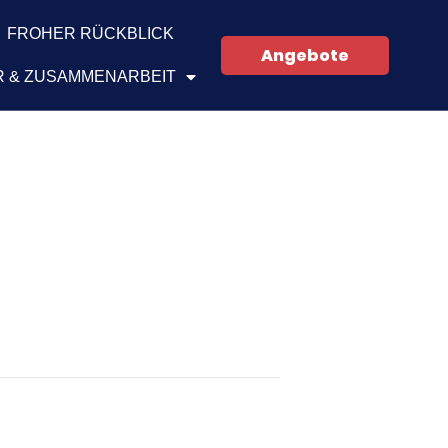
FROHER RÜCKBLICK
Angebote
 & ZUSAMMENARBEIT