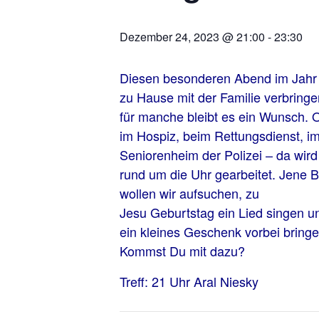
Dezember 24, 2023 @ 21:00
-
23:30
Diesen besonderen Abend im Jahr
zu Hause mit der Familie verbringe
für manche bleibt es ein Wunsch. 
im Hospiz, beim Rettungsdienst, i
Seniorenheim der Polizei – da wird
rund um die Uhr gearbeitet. Jene B
wollen wir aufsuchen, zu
Jesu Geburtstag ein Lied singen u
ein kleines Geschenk vorbei bringe
Kommst Du mit dazu?
Treff: 21 Uhr Aral Niesky