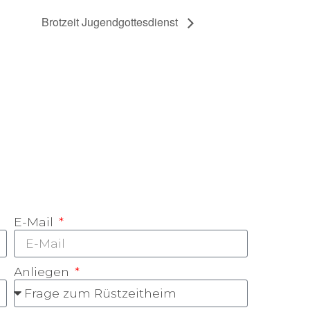
Brotzeit Jugendgottesdienst
E-Mail
Anliegen