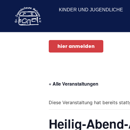
KINDER UND JUGENDLICHE
hier anmelden
« Alle Veranstaltungen
Diese Veranstaltung hat bereits stat
Heilig-Abend-