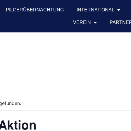
PILGERÜBERNACHTUNG
INTERNATIONAL
VEREIN
PARTNER
tgefunden.
Aktion