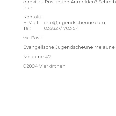
direkt zu Rüstzeiten Anmelden? Schreib
hier!
Kontakt:
E-Mail: info@jugendscheune.com
Tel.: 035827/ 703 54
via Post:
Evangelische Jugendscheune Melaune 
Melaune 42
02894 Vierkirchen