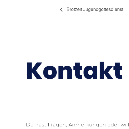
Brotzeit Jugendgottesdienst
Kontakt
Du hast Fragen, Anmerkungen oder will