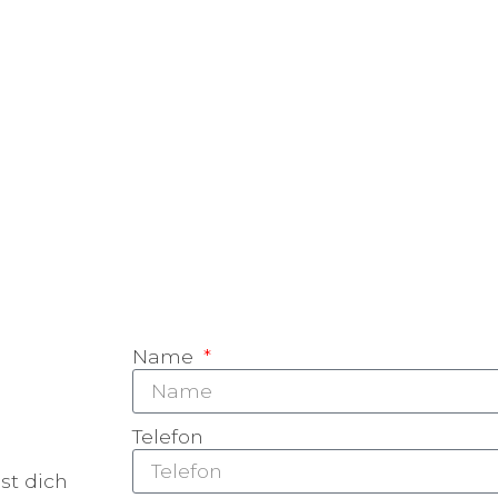
Name
Telefon
st dich