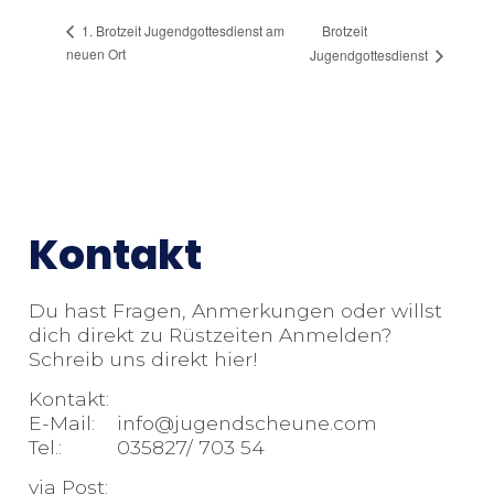
Brotzeit
1. Brotzeit Jugendgottesdienst am
neuen Ort
Jugendgottesdienst
Kontakt
Du hast Fragen, Anmerkungen oder willst
dich direkt zu Rüstzeiten Anmelden?
Schreib uns direkt hier!
Kontakt:
E-Mail: info@jugendscheune.com
Tel.: 035827/ 703 54
via Post: