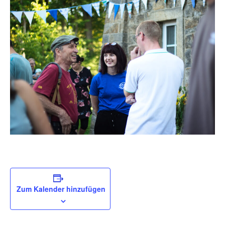
Zum Kalender hinzufügen