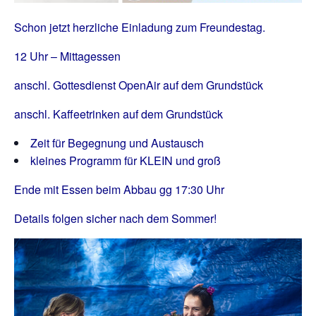
Schon jetzt herzliche Einladung zum Freundestag.
12 Uhr – Mittagessen
anschl. Gottesdienst OpenAir auf dem Grundstück
anschl. Kaffeetrinken auf dem Grundstück
Zeit für Begegnung und Austausch
kleines Programm für KLEIN und groß
Ende mit Essen beim Abbau gg 17:30 Uhr
Details folgen sicher nach dem Sommer!