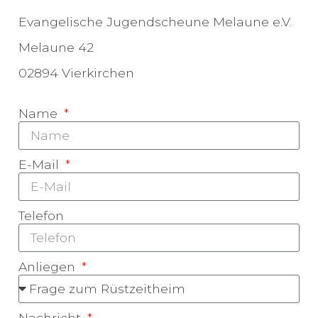
Evangelische Jugendscheune Melaune e.V.
Melaune 42
02894 Vierkirchen
Name
E-Mail
Telefon
Anliegen
Nachricht