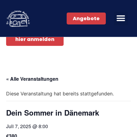
Angebote
hier anmelden
« Alle Veranstaltungen
Diese Veranstaltung hat bereits stattgefunden.
Dein Sommer in Dänemark
Juli 7, 2025 @ 8:00
€380