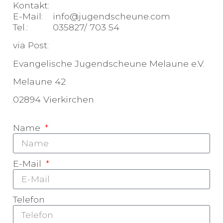
Kontakt:
E-Mail: info@jugendscheune.com
Tel.: 035827/ 703 54
via Post:
Evangelische Jugendscheune Melaune e.V.
Melaune 42
02894 Vierkirchen
Name
E-Mail
Telefon