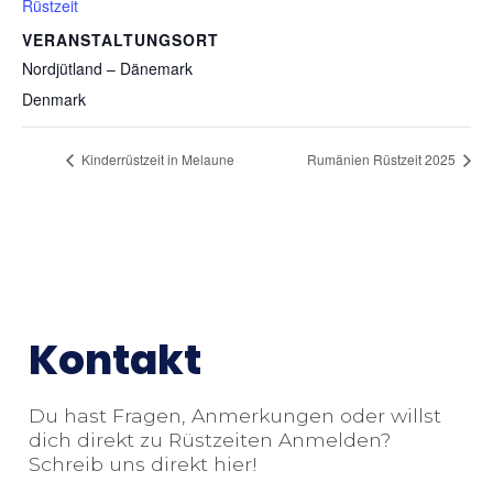
Rüstzeit
VERANSTALTUNGSORT
Nordjütland – Dänemark
Denmark
Kinderrüstzeit in Melaune
Rumänien Rüstzeit 2025
Kontakt
Du hast Fragen, Anmerkungen oder willst
dich direkt zu Rüstzeiten Anmelden?
Schreib uns direkt hier!