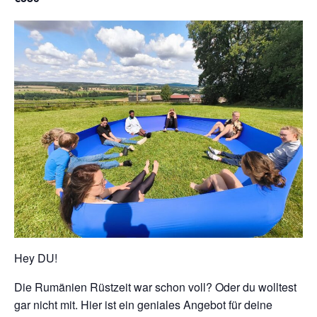
Hey DU!
Die Rumänien Rüstzeit war schon voll? Oder du wolltest
gar nicht mit. Hier ist ein geniales Angebot für deine