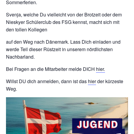
Sommerferien.
Svenja, welche Du vielleicht von der Brotzeit oder dem
Nieskyer Schülerclub des FSG kennst, macht sich mit
den tollen Kollegen
auf den Weg nach Dänemark. Lass Dich einladen und
werde Teil dieser Rüstzeit in unserem nördlichsten
Nachbarland.
Bei Fragen an die Mitarbeiter melde DICH
hier.
Willst DU dich anmelden, dann ist das
hier
der kürzeste
Weg.