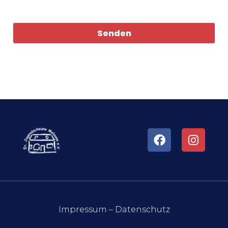
Senden
Impressum
–
Datenschutz