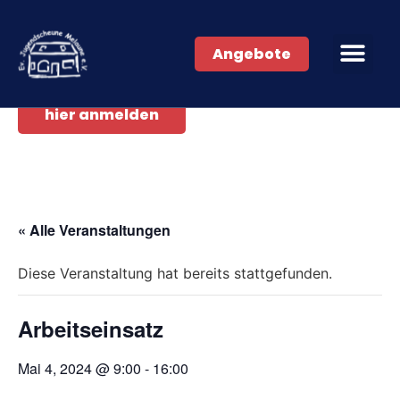
Angebote
hier anmelden
« Alle Veranstaltungen
Diese Veranstaltung hat bereits stattgefunden.
Arbeitseinsatz
Mai 4, 2024 @ 9:00
-
16:00