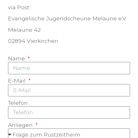
via Post:
Evangelische Jugendscheune Melaune e.V.
Melaune 42
02894 Vierkirchen
Name
E-Mail
Telefon
Anliegen