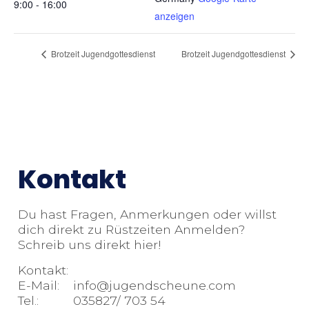
9:00 - 16:00
anzeigen
Brotzeit Jugendgottesdienst
Brotzeit Jugendgottesdienst
Kontakt
Du hast Fragen, Anmerkungen oder willst
dich direkt zu Rüstzeiten Anmelden?
Schreib uns direkt hier!
Kontakt:
E-Mail: info@jugendscheune.com
Tel.: 035827/ 703 54